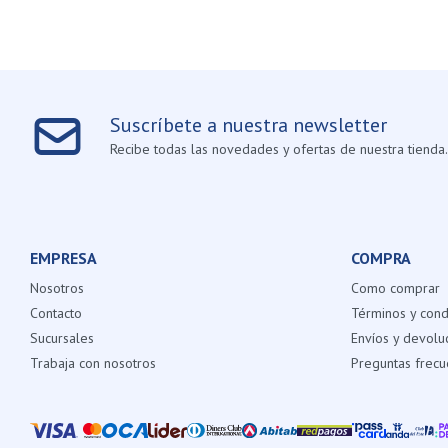
Suscríbete a nuestra newsletter
Recibe todas las novedades y ofertas de nuestra tienda.
EMPRESA
COMPRA
Nosotros
Como comprar
Contacto
Términos y cond
Sucursales
Envíos y devolu
Trabaja con nosotros
Preguntas frecu