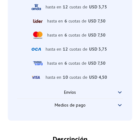
hasta en
12
cuotas de
USD 3,75
hasta en
6
cuotas de
USD 7,50
hasta en
6
cuotas de
USD 7,50
hasta en
12
cuotas de
USD 3,75
hasta en
6
cuotas de
USD 7,50
hasta en
10
cuotas de
USD 4,50
Envíos
Medios de pago
Descripción