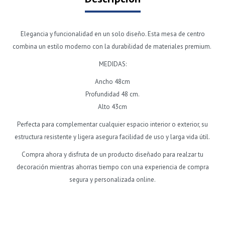
Elegancia y funcionalidad en un solo diseño. Esta mesa de centro
combina un estilo moderno con la durabilidad de materiales premium.
MEDIDAS:
Ancho 48cm
Profundidad 48 cm.
Alto 43cm
Perfecta para complementar cualquier espacio interior o exterior, su
estructura resistente y ligera asegura facilidad de uso y larga vida útil.
Compra ahora y disfruta de un producto diseñado para realzar tu
decoración mientras ahorras tiempo con una experiencia de compra
segura y personalizada online.