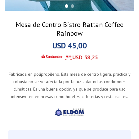
Mesa de Centro Bistro Rattan Coffee
Rainbow
USD
45,00
USD
38,25
Fabricada en polipropileno. Esta mesa de centro ligera, práctica y
robusta no se ve afectada por la luz solar ni las condiciones
climáticas. Es una buena opción, ya que se produce para uso
intensivo en empresas como hoteles, cafeterías y restaurantes.