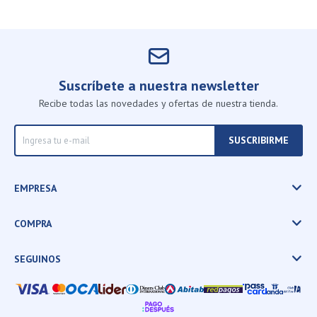
Suscríbete a nuestra newsletter
Recibe todas las novedades y ofertas de nuestra tienda.
SUSCRIBIRME
EMPRESA
COMPRA
SEGUINOS