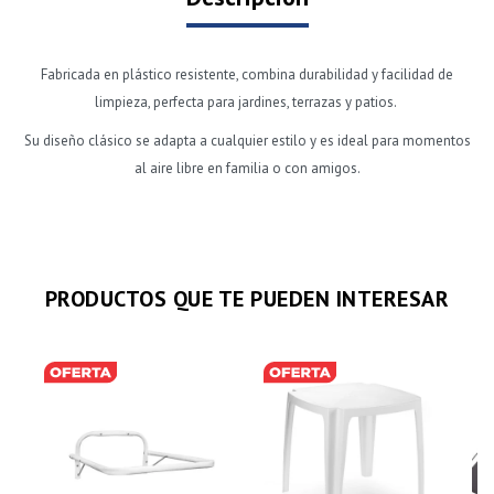
Fabricada en plástico resistente, combina durabilidad y facilidad de
limpieza, perfecta para jardines, terrazas y patios.
Su diseño clásico se adapta a cualquier estilo y es ideal para momentos
al aire libre en familia o con amigos.
PRODUCTOS QUE TE PUEDEN INTERESAR