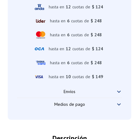
hasta en
12
cuotas de
$ 124
hasta en
6
cuotas de
$ 248
hasta en
6
cuotas de
$ 248
hasta en
12
cuotas de
$ 124
hasta en
6
cuotas de
$ 248
hasta en
10
cuotas de
$ 149
Envíos
Medios de pago
Descripción