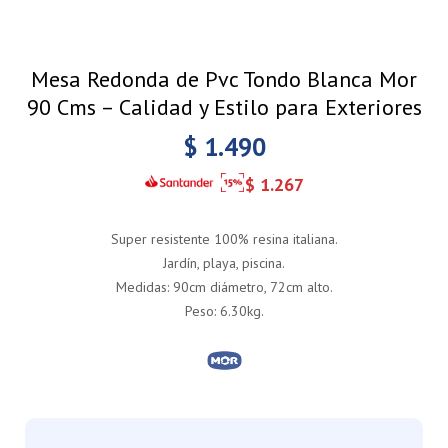
Mesa Redonda de Pvc Tondo Blanca Mor
90 Cms – Calidad y Estilo para Exteriores
$
1.490
$
1.267
Super resistente 100% resina italiana.
Jardín, playa, piscina.
Medidas: 90cm diámetro, 72cm alto.
Peso: 6.30kg.