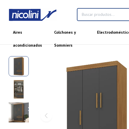
Aires
Colchones y
Electrodoméstic
acondicionados
Sommiers