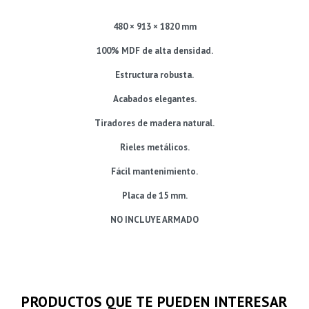
480 × 913 × 1820 mm
100% MDF de alta densidad.
Estructura robusta.
Acabados elegantes.
Tiradores de madera natural.
Rieles metálicos.
Fácil mantenimiento.
Placa de 15 mm.
NO INCLUYE ARMADO
PRODUCTOS QUE TE PUEDEN INTERESAR