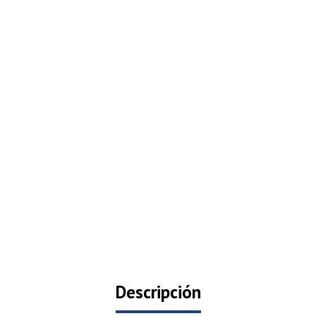
Descripción