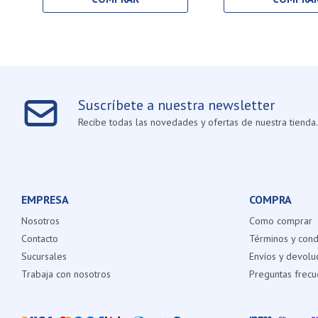
Suscríbete a nuestra newsletter
Recibe todas las novedades y ofertas de nuestra tienda.
EMPRESA
COMPRA
Nosotros
Como comprar
Contacto
Términos y cond
Sucursales
Envíos y devolu
Trabaja con nosotros
Preguntas frecu