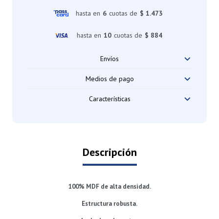
hasta en
6
cuotas de
$ 1.473
hasta en
10
cuotas de
$ 884
Envíos
Medios de pago
Características
Descripción
100% MDF de alta densidad.
Estructura robusta.