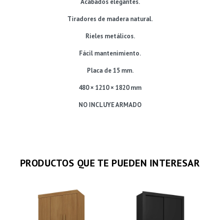
Acabados elegantes.
Tiradores de madera natural.
Rieles metálicos.
Fácil mantenimiento.
Placa de 15 mm.
480 × 1210 × 1820 mm
NO INCLUYE ARMADO
PRODUCTOS QUE TE PUEDEN INTERESAR