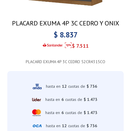
PLACARD EXUMA 4P 3C CEDRO Y ONIX
$
8.837
$
7.511
PLACARD EXUMA 4P 3C CEDRO 52CR4315CO
hasta en
12
cuotas de
$ 736
hasta en
6
cuotas de
$ 1.473
hasta en
6
cuotas de
$ 1.473
hasta en
12
cuotas de
$ 736