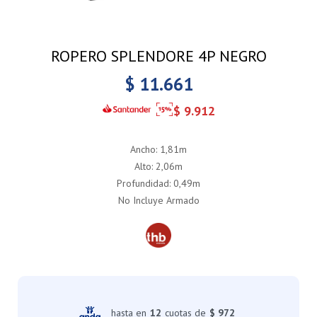
ROPERO SPLENDORE 4P NEGRO
$
11.661
$
9.912
Ancho: 1,81m
Alto: 2,06m
Profundidad: 0,49m
No Incluye Armado
hasta en
12
cuotas de
$ 972