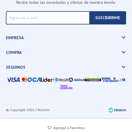
Recibe todas las novedades y ofertas de nuestra tienda.
SUSCRIBIRME
EMPRESA
COMPRA
SEGUINOS
© Copyright 2026 / Nicolini