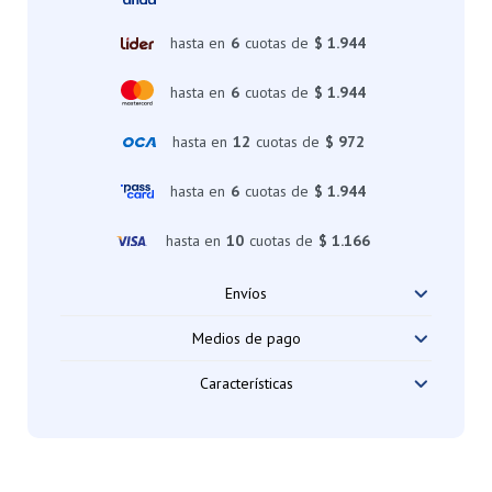
hasta en
6
cuotas de
$ 1.944
hasta en
6
cuotas de
$ 1.944
hasta en
12
cuotas de
$ 972
hasta en
6
cuotas de
$ 1.944
hasta en
10
cuotas de
$ 1.166
Envíos
Medios de pago
Características