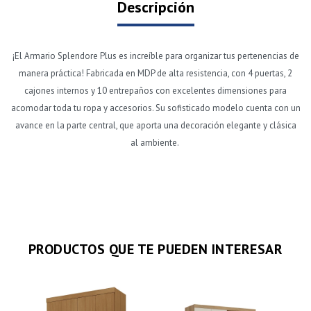
Descripción
¡El Armario Splendore Plus es increíble para organizar tus pertenencias de
manera práctica! Fabricada en MDP de alta resistencia, con 4 puertas, 2
cajones internos y 10 entrepaños con excelentes dimensiones para
acomodar toda tu ropa y accesorios. Su sofisticado modelo cuenta con un
avance en la parte central, que aporta una decoración elegante y clásica
al ambiente.
PRODUCTOS QUE TE PUEDEN INTERESAR