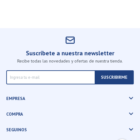
Suscríbete a nuestra newsletter
Recibe todas las novedades y ofertas de nuestra tienda.
SUSCRIBIRME
EMPRESA
COMPRA
SEGUINOS