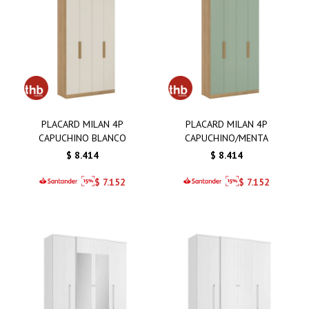
PLACARD MILAN 4P
PLACARD MILAN 4P
CAPUCHINO BLANCO
CAPUCHINO/MENTA
$
8.414
$
8.414
$
7.152
$
7.152