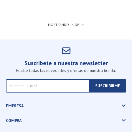
MOSTRANDO
14
DE
14
Suscríbete a nuestra newsletter
Recibe todas las novedades y ofertas de nuestra tienda.
SUSCRIBIRME
EMPRESA
COMPRA