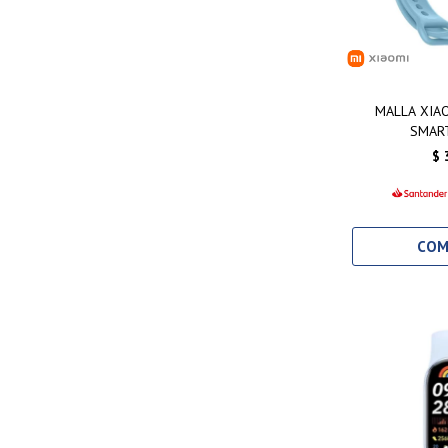
MALLA XIAO
SMAR
$