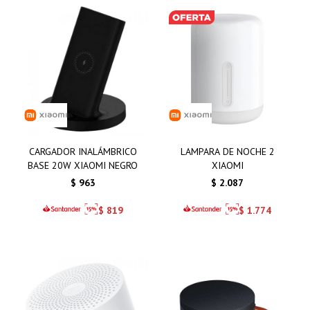
CARGADOR INALÁMBRICO
LAMPARA DE NOCHE 2
BASE 20W XIAOMI NEGRO
XIAOMI
$
963
$
2.087
$
819
$
1.774