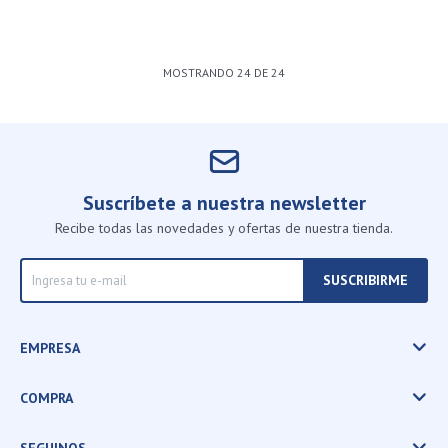
MOSTRANDO
24
DE
24
Suscríbete a nuestra newsletter
Recibe todas las novedades y ofertas de nuestra tienda.
SUSCRIBIRME
EMPRESA
COMPRA