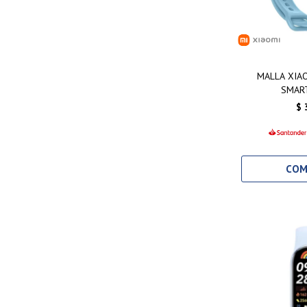
MALLA XIAO
SMAR
$