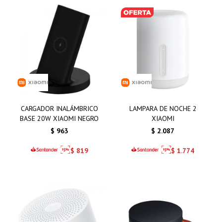
CARGADOR INALÁMBRICO
LAMPARA DE NOCHE 2
BASE 20W XIAOMI NEGRO
XIAOMI
$
963
$
2.087
$
819
$
1.774