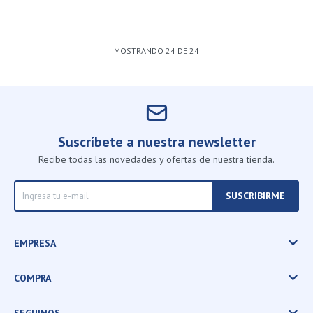
MOSTRANDO
24
DE
24
Suscríbete a nuestra newsletter
Recibe todas las novedades y ofertas de nuestra tienda.
SUSCRIBIRME
EMPRESA
COMPRA