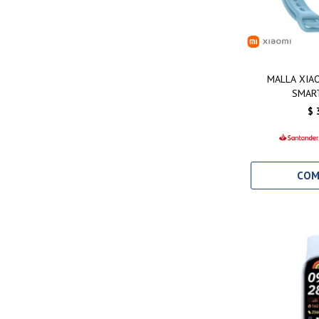
MALLA XIAO
SMAR
$