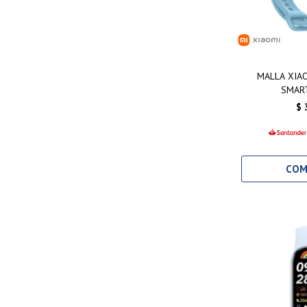
MALLA XIAO
SMAR
$