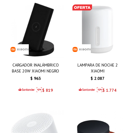
CARGADOR INALÁMBRICO
LAMPARA DE NOCHE 2
BASE 20W XIAOMI NEGRO
XIAOMI
$
963
$
2.087
$
819
$
1.774