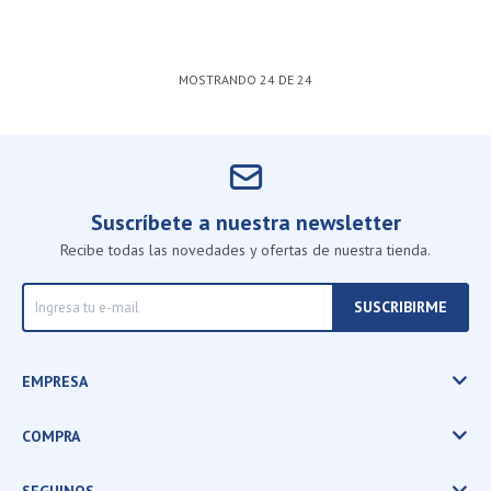
MOSTRANDO
24
DE
24
Suscríbete a nuestra newsletter
Recibe todas las novedades y ofertas de nuestra tienda.
SUSCRIBIRME
EMPRESA
COMPRA