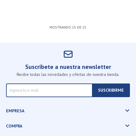
MOSTRANDO
15
DE
15
Suscríbete a nuestra newsletter
Recibe todas las novedades y ofertas de nuestra tienda.
SUSCRIBIRME
EMPRESA
COMPRA