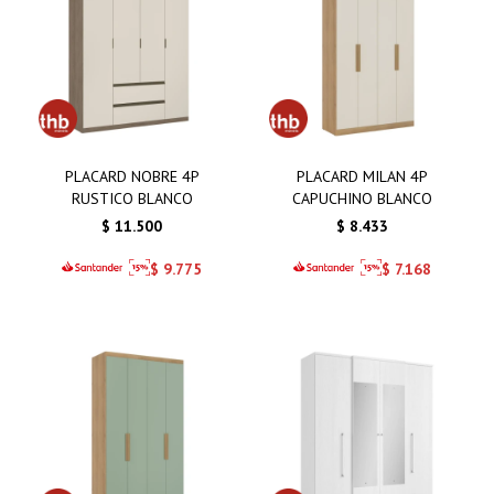
PLACARD NOBRE 4P
PLACARD MILAN 4P
RUSTICO BLANCO
CAPUCHINO BLANCO
$
11.500
$
8.433
$
9.775
$
7.168