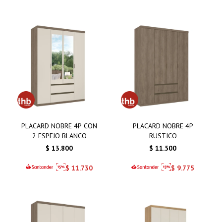
PLACARD NOBRE 4P CON
PLACARD NOBRE 4P
2 ESPEJO BLANCO
RUSTICO
$
13.800
$
11.500
$
11.730
$
9.775