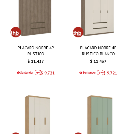
PLACARD NOBRE 4P
PLACARD NOBRE 4P
RUSTICO
RUSTICO BLANCO
$
11.437
$
11.437
$
9.721
$
9.721