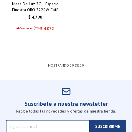
Mesa De Luz 2C + Espacio
Finestra ORO 2229W Café
$
4.790
$
4.072
MOSTRANDO
29
DE
29
Suscríbete a nuestra newsletter
Recibe todas las novedades y ofertas de nuestra tienda.
SUSCRIBIRME