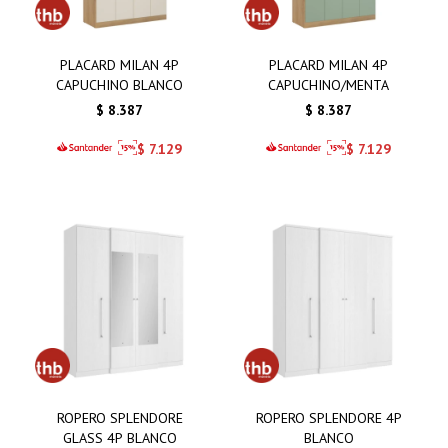
PLACARD MILAN 4P
PLACARD MILAN 4P
CAPUCHINO BLANCO
CAPUCHINO/MENTA
$
8.387
$
8.387
$
7.129
$
7.129
ROPERO SPLENDORE
ROPERO SPLENDORE 4P
GLASS 4P BLANCO
BLANCO