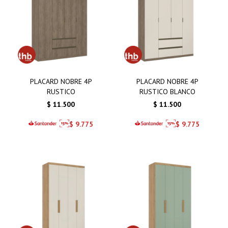
PLACARD NOBRE 4P
PLACARD NOBRE 4P
RUSTICO
RUSTICO BLANCO
$
11.500
$
11.500
$
9.775
$
9.775