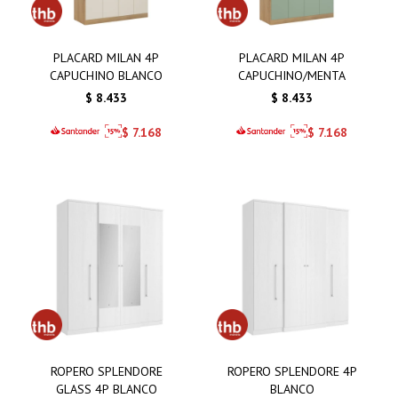
PLACARD MILAN 4P
PLACARD MILAN 4P
CAPUCHINO BLANCO
CAPUCHINO/MENTA
$
8.433
$
8.433
$
7.168
$
7.168
ROPERO SPLENDORE
ROPERO SPLENDORE 4P
GLASS 4P BLANCO
BLANCO