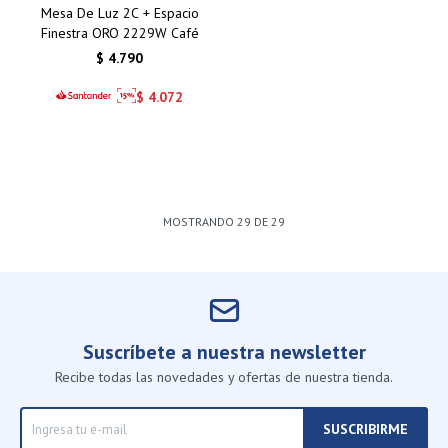
Mesa De Luz 2C + Espacio
Finestra ORO 2229W Café
$
4.790
$
4.072
MOSTRANDO
29
DE
29
Suscríbete a nuestra newsletter
Recibe todas las novedades y ofertas de nuestra tienda.
SUSCRIBIRME