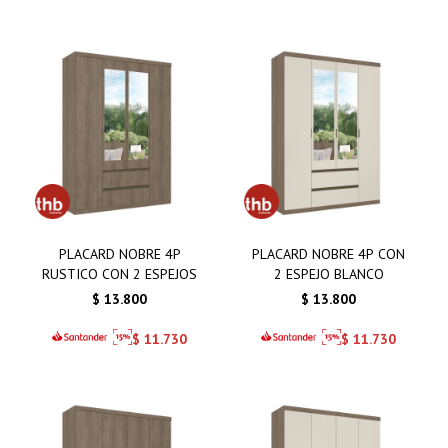
PLACARD NOBRE 4P
PLACARD NOBRE 4P CON
RUSTICO CON 2 ESPEJOS
2 ESPEJO BLANCO
$
13.800
$
13.800
$
11.730
$
11.730